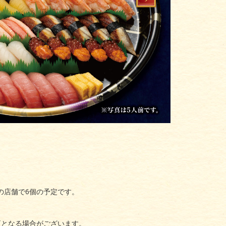
の店舗で6個の予定です。
更となる場合がございます。