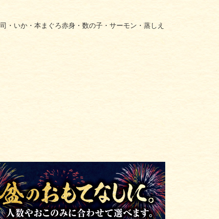
司・いか・本まぐろ赤身・数の子・サーモン・蒸しえ