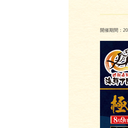
開催期間：20