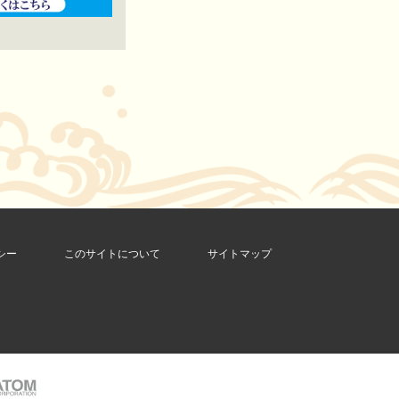
シー
このサイトについて
サイトマップ