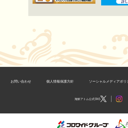
お問い合わせ
個人情報保護方針
ソーシャルメディアポリ
海鮮アトム公式SNS