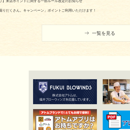
リ】来店ポイントに関する一部ルール改定のお知らせ
掘りだくさん。キャンペーン」ポイントご利用いただけます！
一覧を見る