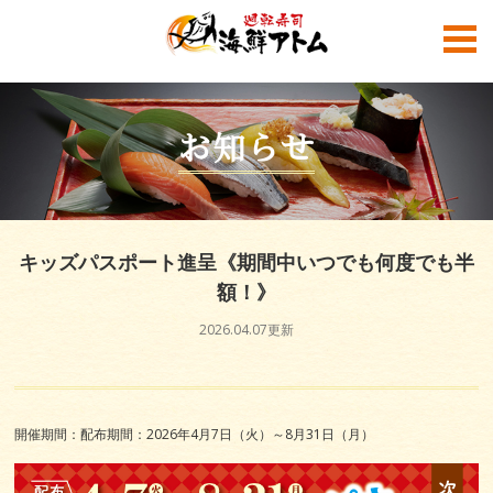
お知らせ
キッズパスポート進呈《期間中いつでも何度でも半
額！》
2026.04.07更新
海鮮アトム公式SNS
開催期間：配布期間：2026年4月7日（火）～8月31日（月）