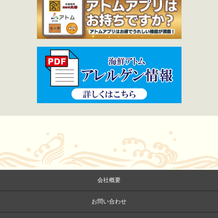
会社概要
お問い合わせ