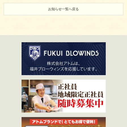
お知らせ一覧へ戻る