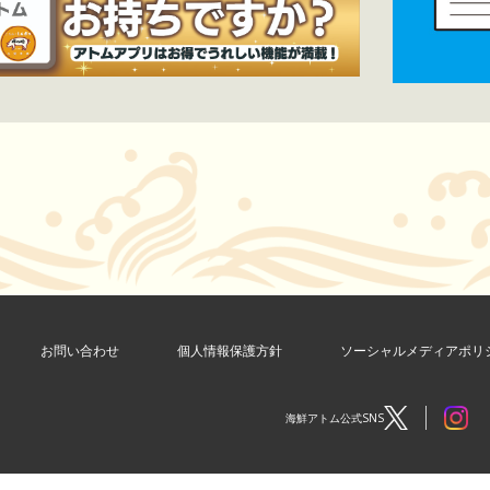
お問い合わせ
個人情報保護方針
ソーシャルメディアポリ
海鮮アトム公式SNS