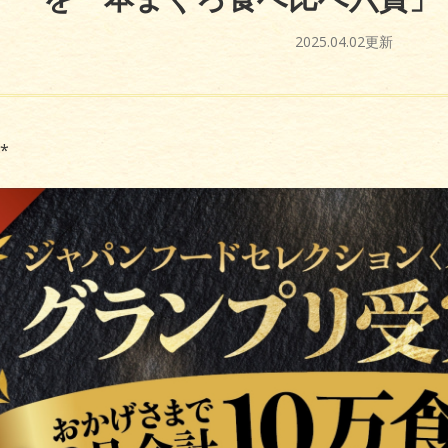
2025.04.02更新
*