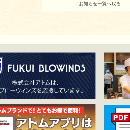
お知らせ一覧へ戻る