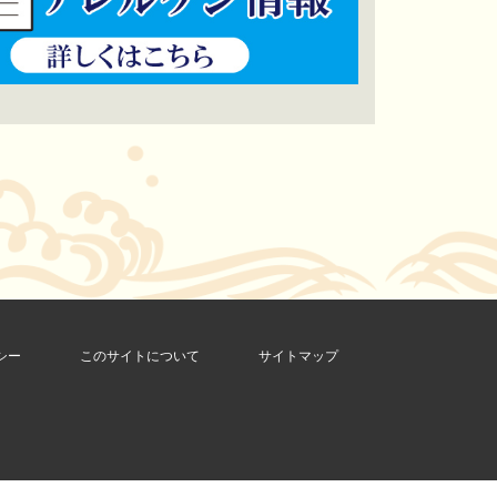
シー
このサイトについて
サイトマップ