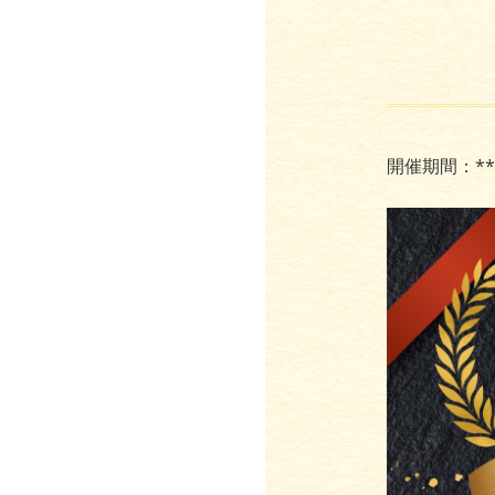
開催期間：**