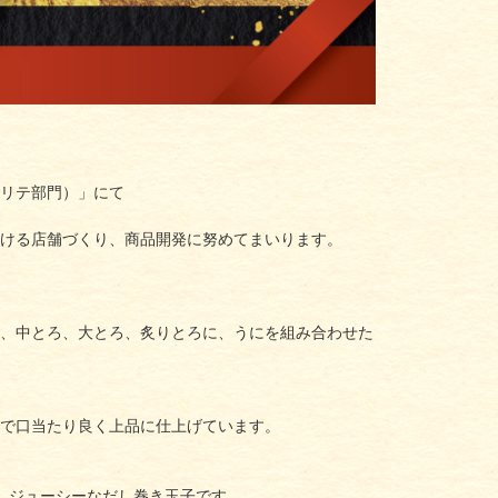
リテ部門）」にて
ける店舗づくり、商品開発に努めてまいります。
、中とろ、大とろ、炙りとろに、うにを組み合わせた
で口当たり良く上品に仕上げています。
、ジューシーなだし巻き玉子です。