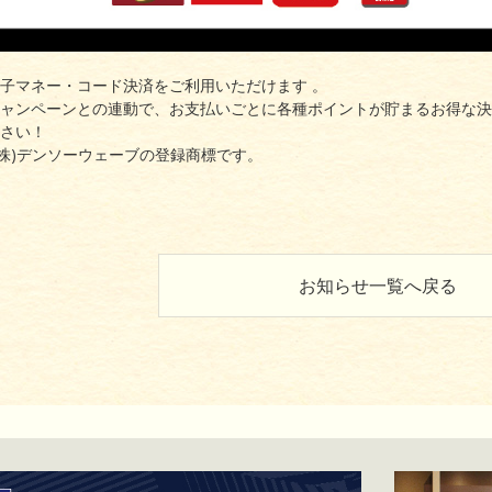
子マネー・コード決済をご利用いただけます 。
ャンペーンとの連動で、お支払いごとに各種ポイントが貯まるお得な決
さい！
(株)デンソーウェーブの登録商標です。
お知らせ一覧へ戻る