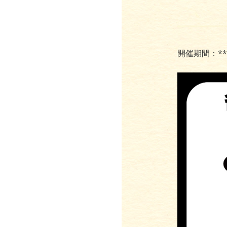
開催期間：**