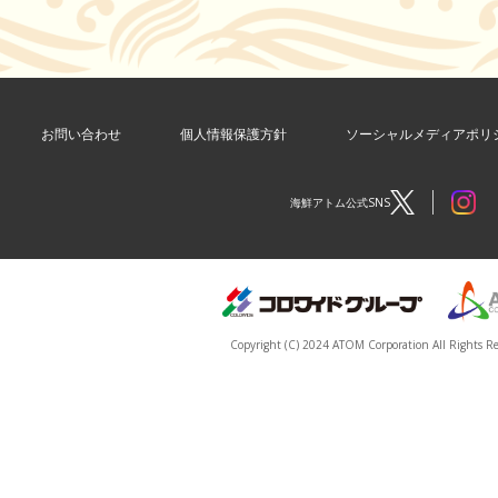
お問い合わせ
個人情報保護方針
ソーシャルメディアポリ
海鮮アトム公式SNS
Copyright (C) 2024 ATOM Corporation All Rights Re