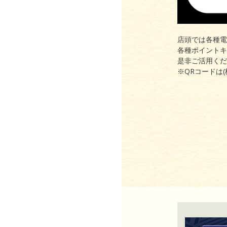
店頭では各種電
各種ポイントキ
是非ご活用くだ
※QRコードは