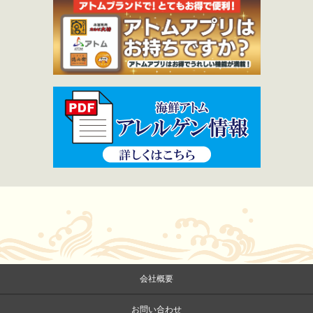
会社概要
お問い合わせ